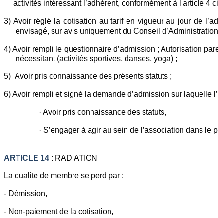
activités intéressant l’adhérent, conformément à l’article 4 c
3) Avoir réglé la cotisation au tarif en vigueur au jour de l
envisagé, sur avis uniquement du Conseil d’Administration
4) Avoir rempli le questionnaire d’admission ; Autorisation pare
nécessitant (activités sportives, danses, yoga) ;
5) Avoir pris connaissance des présents statuts ;
6) Avoir rempli et signé la demande d’admission sur laquelle l’
· Avoir pris connaissance des statuts,
· S’engager à agir au sein de l’association dans le 
ARTICLE 14
: RADIATION
La qualité de membre se perd par :
- Démission,
- Non-paiement de la cotisation,