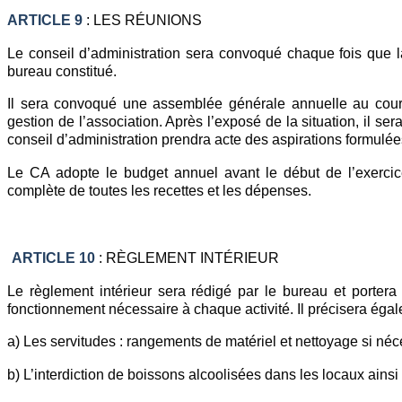
ARTICLE 9
: LES RÉUNIONS
Le conseil d’administration sera convoqué chaque fois que la
bureau constitué.
Il sera convoqué une assemblée générale annuelle au cour
gestion de l’association. Après l’exposé de la situation, il se
conseil d’administration prendra acte des aspirations formulé
Le CA adopte le budget annuel avant le début de l’exercice
complète de toutes les recettes et les dépenses.
ARTICLE 10
: RÈGLEMENT INTÉRIEUR
Le règlement intérieur sera rédigé par le bureau et portera 
fonctionnement nécessaire à chaque activité. Il précisera égal
a) Les servitudes : rangements de matériel et nettoyage si néce
b) L’interdiction de boissons alcoolisées dans les locaux ainsi