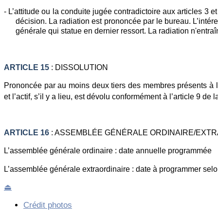
- L’attitude ou la conduite jugée contradictoire aux articles 3 
décision. La radiation est prononcée par le bureau. L’inté
générale qui statue en dernier ressort. La radiation n'entr
ARTICLE 15
: DISSOLUTION
Prononcée par au moins deux tiers des membres présents à l’
et l’actif, s’il y a lieu, est dévolu conformément à l’article 9 de l
ARTICLE 16
: ASSEMBLÉE GÉNÉRALE ORDINAIRE/EXTR
L’assemblée générale ordinaire : date annuelle programmée
L’assemblée générale extraordinaire : date à programmer selo
⏏
Crédit photos