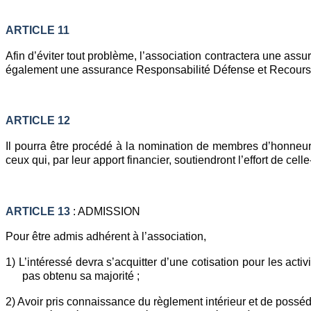
ARTICLE 11
Afin d’éviter tout problème, l’association contractera une ass
également une assurance Responsabilité Défense et Recours à
ARTICLE 12
Il pourra être procédé à la nomination de membres d’honneur 
ceux qui, par leur apport financier, soutiendront l’effort de c
ARTICLE 13
: ADMISSION
Pour être admis adhérent à l’association,
1) L’intéressé devra s’acquitter d’une cotisation pour les activ
pas obtenu sa majorité ;
2) Avoir pris connaissance du règlement intérieur et de possé