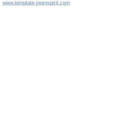
www.template-joomspirit.com