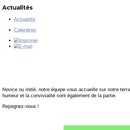
Actualités
Actualités
Calendrier
Novice ou initié, notre équipe vous accueille sur notre ter
humeur et la convivialité sont également de la partie.
Rejoignez-nous !